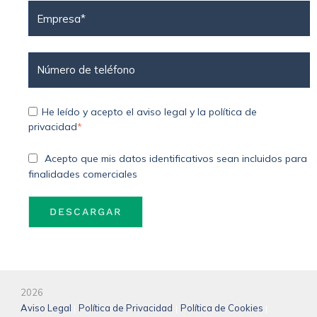
He leído y acepto el aviso legal y la política de
privacidad
*
Acepto que mis datos identificativos sean incluidos para
finalidades comerciales
2026
Aviso Legal
Política de Privacidad
Política de Cookies
|
|
|