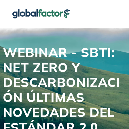
WEBINAR - SBTI:
NET ZERO Y
DESCARBONIZACI
ÓN ÚLTIMAS
NOVEDADES DEL
ESTÁNDAR 2.0