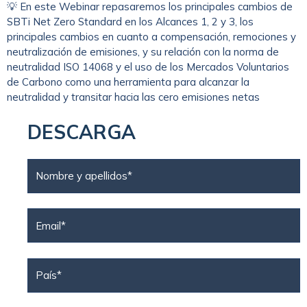
💡 En este Webinar repasaremos los principales cambios de
SBTi Net Zero Standard en los Alcances 1, 2 y 3, los
principales cambios en cuanto a compensación, remociones y
neutralización de emisiones, y su relación con la norma de
neutralidad ISO 14068 y el uso de los Mercados Voluntarios
de Carbono como una herramienta para alcanzar la
neutralidad y transitar hacia las cero emisiones netas
DESCARGA